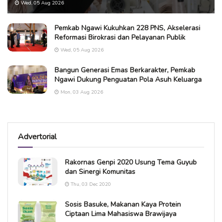
Wed, 05 Aug 2026
Pemkab Ngawi Kukuhkan 228 PNS, Akselerasi
Reformasi Birokrasi dan Pelayanan Publik
Wed, 05 Aug 2026
Bangun Generasi Emas Berkarakter, Pemkab
Ngawi Dukung Penguatan Pola Asuh Keluarga
Mon, 03 Aug 2026
Advertorial
Rakornas Genpi 2020 Usung Tema Guyub
dan Sinergi Komunitas
Thu, 03 Dec 2020
Sosis Basuke, Makanan Kaya Protein
Ciptaan Lima Mahasiswa Brawijaya