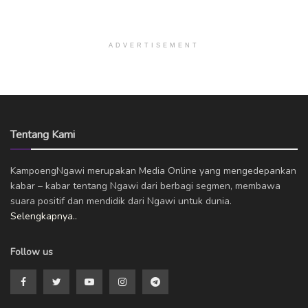
ADVERTISEMENT
Tentang Kami
KampoengNgawi merupakan Media Online yang mengedepankan
kabar – kabar tentang Ngawi dari berbagi segmen, membawa
suara positif dan mendidik dari Ngawi untuk dunia.
Selengkapnya..
Follow us