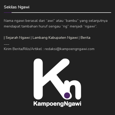
Sekilas Ngawi
Nama ngawi berasal dari “awi” atau “bambu” yang selanjutnya
mendapat tambahan huruf sengau “ng” menjadi “ngawi”.
| Sejarah Ngawi
|
Lambang Kabupaten Ngawi
|
Berita
___
Kirim Berita/Rilis/Artikel : redaksi@kampoengngawi.com