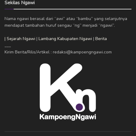
Sekilas Ngawi
Nama ngawi berasal dari “awi” atau “bambu” yang selanjutnya
mendapat tambahan huruf sengau “ng” menjadi “ngawi”.
| Sejarah Ngawi
|
Lambang Kabupaten Ngawi
|
Berita
___
Kirim Berita/Rilis/Artikel : redaksi@kampoengngawi.com