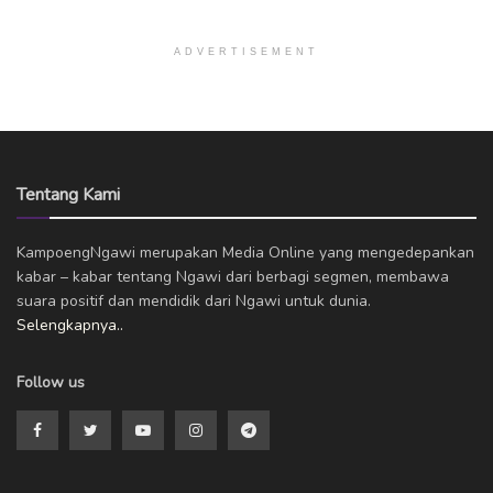
ADVERTISEMENT
Tentang Kami
KampoengNgawi merupakan Media Online yang mengedepankan
kabar – kabar tentang Ngawi dari berbagi segmen, membawa
suara positif dan mendidik dari Ngawi untuk dunia.
Selengkapnya..
Follow us