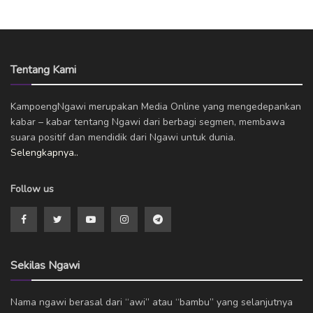
Tentang Kami
KampoengNgawi merupakan Media Online yang mengedepankan
kabar – kabar tentang Ngawi dari berbagi segmen, membawa
suara positif dan mendidik dari Ngawi untuk dunia.
Selengkapnya..
Follow us
Sekilas Ngawi
Nama ngawi berasal dari “awi” atau “bambu” yang selanjutnya