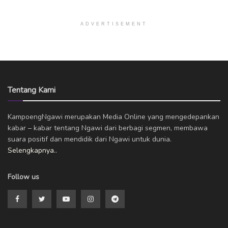
ADVERTISEMENT
Tentang Kami
KampoengNgawi merupakan Media Online yang mengedepankan
kabar – kabar tentang Ngawi dari berbagi segmen, membawa
suara positif dan mendidik dari Ngawi untuk dunia.
Selengkapnya..
Follow us