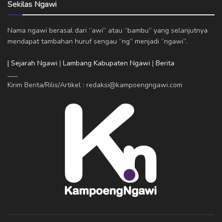
Sekilas Ngawi
Nama ngawi berasal dari “awi” atau “bambu” yang selanjutnya
mendapat tambahan huruf sengau “ng” menjadi “ngawi”.
| Sejarah Ngawi
|
Lambang Kabupaten Ngawi
|
Berita
___
Kirim Berita/Rilis/Artikel : redaksi@kampoengngawi.com