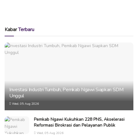
Kabar
Terbaru
Investasi Industri Tumbuh, Pemkab Ngawi Siapkan SDM
Unggul
Wed, 05 Aug 2026
Pemkab Ngawi Kukuhkan 228 PNS, Akselerasi
Reformasi Birokrasi dan Pelayanan Publik
Wed, 05 Aug 2026