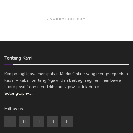
ADVERTISEMENT
Tentang Kami
KampoengNgawi merupakan Media Online yang mengedepankan
kabar – kabar tentang Ngawi dari berbagi segmen, membawa
suara positif dan mendidik dari Ngawi untuk dunia.
Selengkapnya..
Follow us