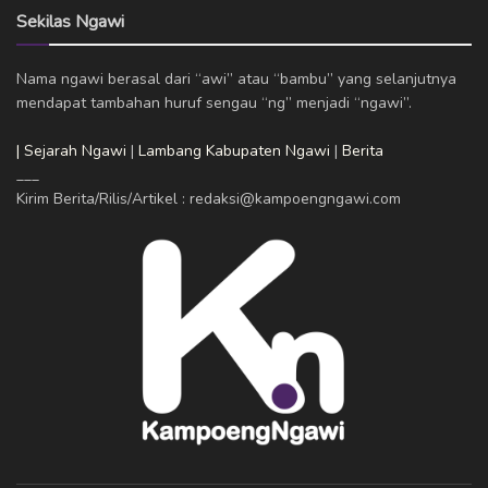
Sekilas Ngawi
Nama ngawi berasal dari “awi” atau “bambu” yang selanjutnya
mendapat tambahan huruf sengau “ng” menjadi “ngawi”.
| Sejarah Ngawi
|
Lambang Kabupaten Ngawi
|
Berita
___
Kirim Berita/Rilis/Artikel : redaksi@kampoengngawi.com