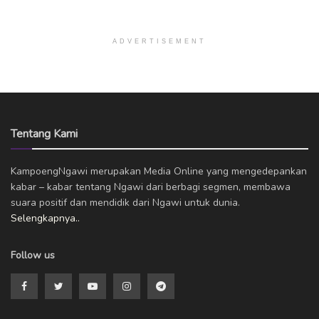
ADVERTISEMENT
Tentang Kami
KampoengNgawi merupakan Media Online yang mengedepankan
kabar – kabar tentang Ngawi dari berbagi segmen, membawa
suara positif dan mendidik dari Ngawi untuk dunia.
Selengkapnya..
Follow us