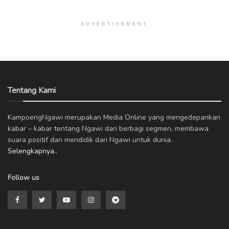
ADVERTISEMENT
Tentang Kami
KampoengNgawi merupakan Media Online yang mengedepankan
kabar – kabar tentang Ngawi dari berbagi segmen, membawa
suara positif dan mendidik dari Ngawi untuk dunia.
Selengkapnya..
Follow us