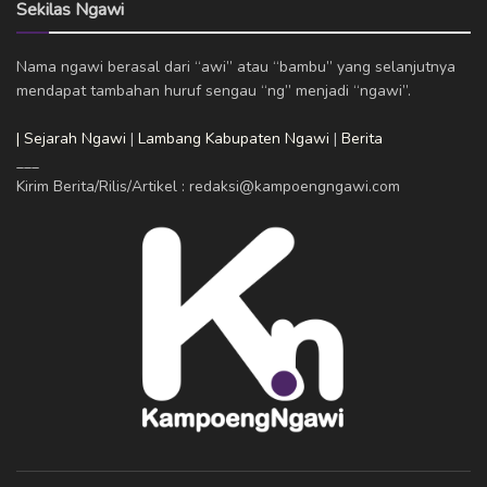
Sekilas Ngawi
Nama ngawi berasal dari “awi” atau “bambu” yang selanjutnya
mendapat tambahan huruf sengau “ng” menjadi “ngawi”.
| Sejarah Ngawi
|
Lambang Kabupaten Ngawi
|
Berita
___
Kirim Berita/Rilis/Artikel : redaksi@kampoengngawi.com