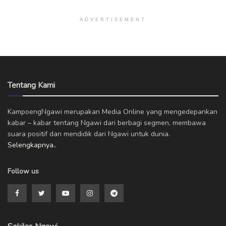
ADVERTISEMENT
Tentang Kami
KampoengNgawi merupakan Media Online yang mengedepankan
kabar – kabar tentang Ngawi dari berbagi segmen, membawa
suara positif dan mendidik dari Ngawi untuk dunia.
Selengkapnya..
Follow us