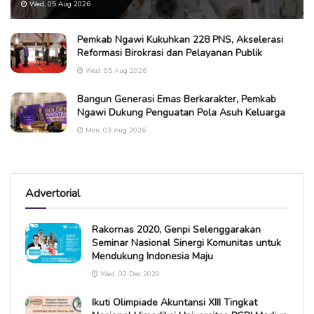
Wed, 05 Aug 2026
Pemkab Ngawi Kukuhkan 228 PNS, Akselerasi
Reformasi Birokrasi dan Pelayanan Publik
Wed, 05 Aug 2026
Bangun Generasi Emas Berkarakter, Pemkab
Ngawi Dukung Penguatan Pola Asuh Keluarga
Mon, 03 Aug 2026
Advertorial
Rakornas 2020, Genpi Selenggarakan
Seminar Nasional Sinergi Komunitas untuk
Mendukung Indonesia Maju
Wed, 02 Dec 2020
Ikuti Olimpiade Akuntansi XIII Tingkat