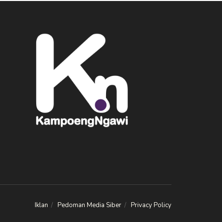
Iklan
Pedoman Media Siber
Privacy Policy