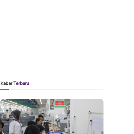
Kabar
Terbaru