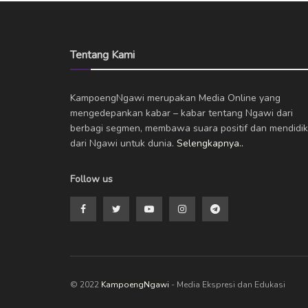
Tentang Kami
KampoengNgawi merupakan Media Online yang
mengedepankan kabar – kabar tentang Ngawi dari
berbagi segmen, membawa suara positif dan mendidik
dari Ngawi untuk dunia.
Selengkapnya..
Follow us
© 2022
KampoengNgawi
- Media Ekspresi dan Edukasi