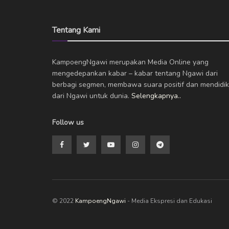
Tentang Kami
KampoengNgawi merupakan Media Online yang
mengedepankan kabar – kabar tentang Ngawi dari
berbagi segmen, membawa suara positif dan mendidik
dari Ngawi untuk dunia.
Selengkapnya..
Follow us
© 2022
KampoengNgawi
- Media Ekspresi dan Edukasi