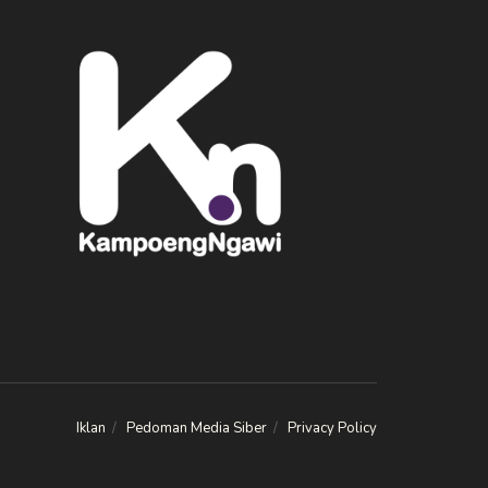
Iklan
Pedoman Media Siber
Privacy Policy