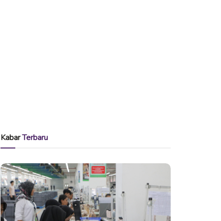
Kabar
Terbaru