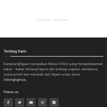
ADVERTISEMENT
Tentang Kami
KampoengNgawi merupakan Media Online yang mengedepankan
kabar – kabar tentang Ngawi dari berbagi segmen, membawa
suara positif dan mendidik dari Ngawi untuk dunia.
Selengkapnya..
Follow us