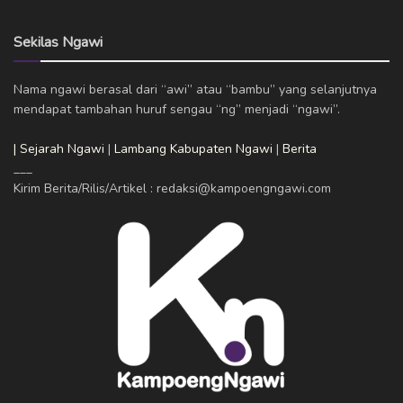
Sekilas Ngawi
Nama ngawi berasal dari “awi” atau “bambu” yang selanjutnya
mendapat tambahan huruf sengau “ng” menjadi “ngawi”.
| Sejarah Ngawi
|
Lambang Kabupaten Ngawi
|
Berita
___
Kirim Berita/Rilis/Artikel : redaksi@kampoengngawi.com