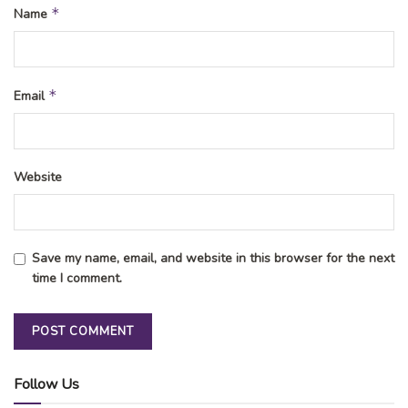
*
Name
*
Email
Website
Save my name, email, and website in this browser for the next
time I comment.
Follow Us