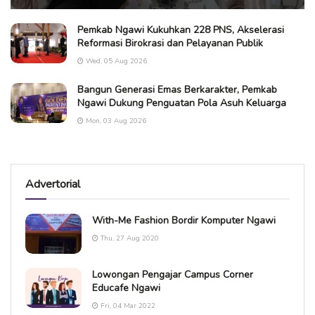
Pemkab Ngawi Kukuhkan 228 PNS, Akselerasi
Reformasi Birokrasi dan Pelayanan Publik
Wed, 05 Aug 2026
Bangun Generasi Emas Berkarakter, Pemkab
Ngawi Dukung Penguatan Pola Asuh Keluarga
Mon, 03 Aug 2026
Advertorial
With-Me Fashion Bordir Komputer Ngawi
Thu, 27 Aug 2020
Lowongan Pengajar Campus Corner
Educafe Ngawi
Fri, 04 Mar 2022