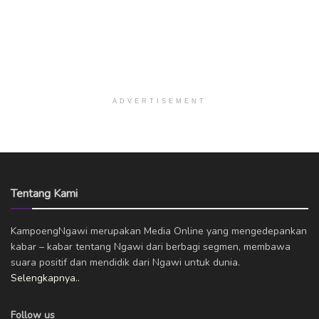
ADVERTISEMENT
Tentang Kami
KampoengNgawi merupakan Media Online yang mengedepankan
kabar – kabar tentang Ngawi dari berbagi segmen, membawa
suara positif dan mendidik dari Ngawi untuk dunia.
Selengkapnya..
Follow us