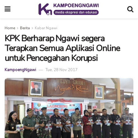
Home
Berita
Kabar Ngawi
KPK Berharap Ngawi segera
Terapkan Semua Aplikasi Online
untuk Pencegahan Korupsi
KampoengNgawi
Tue, 28 Nov 2017