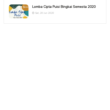
Lomba Cipta Puisi Bingkai Semesta 2020
Sat, 20 Jun 2020