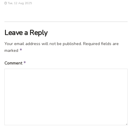
Tue, 12 Aug 2025
Leave a Reply
Your email address will not be published.
Required fields are
*
marked
*
Comment