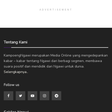
ADVERTISEMENT
Tentang Kami
KampoengNgawi merupakan Media Online yang mengedepankan
kabar – kabar tentang Ngawi dari berbagi segmen, membawa
suara positif dan mendidik dari Ngawi untuk dunia.
Selengkapnya..
Follow us