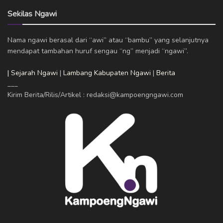
Sekilas Ngawi
Nama ngawi berasal dari “awi” atau “bambu” yang selanjutnya
mendapat tambahan huruf sengau “ng” menjadi “ngawi”.
| Sejarah Ngawi
|
Lambang Kabupaten Ngawi
|
Berita
___
Kirim Berita/Rilis/Artikel : redaksi@kampoengngawi.com