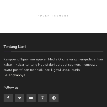
ADVERTISEMENT
Tentang Kami
KampoengNgawi merupakan Media Online yang mengedepankan
kabar – kabar tentang Ngawi dari berbagi segmen, membawa
suara positif dan mendidik dari Ngawi untuk dunia.
Selengkapnya..
Follow us