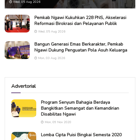
Wed, 05 Aug 2026
Pemkab Ngawi Kukuhkan 228 PNS, Akselerasi
Reformasi Birokrasi dan Pelayanan Publik
Wed, 05 Aug 2026
Bangun Generasi Emas Berkarakter, Pemkab
Ngawi Dukung Penguatan Pola Asuh Keluarga
Mon, 03 Aug 2026
Advertorial
Program Senyum Bahagia Berdaya
Bangkitkan Semangat dan Kemandirian
Disabilitas Ngawi
Mon, 09 Nov 2020
Lomba Cipta Puisi Bingkai Semesta 2020