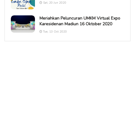
Sat, 20 Jun 2020
Meriahkan Peluncuran UMKM Virtual Expo
Karesidenan Madiun 16 Oktober 2020
Tue, 13 Oct 2020