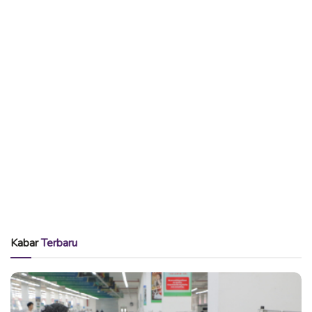
Kabar
Terbaru