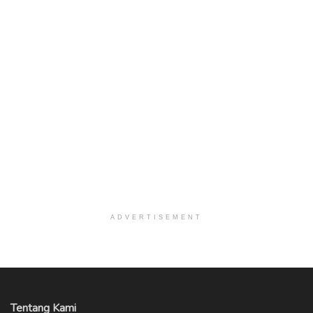
ADVERTISEMENT
Tentang Kami