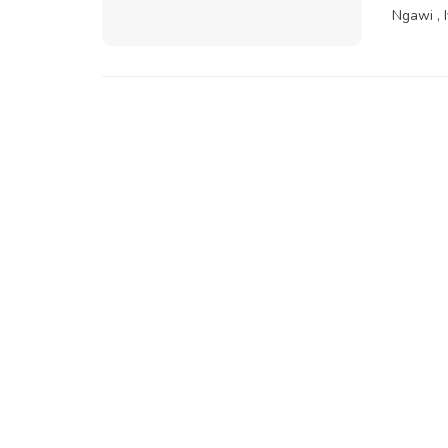
Ngawi , Iy