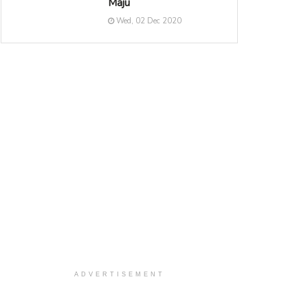
Maju
Wed, 02 Dec 2020
ADVERTISEMENT