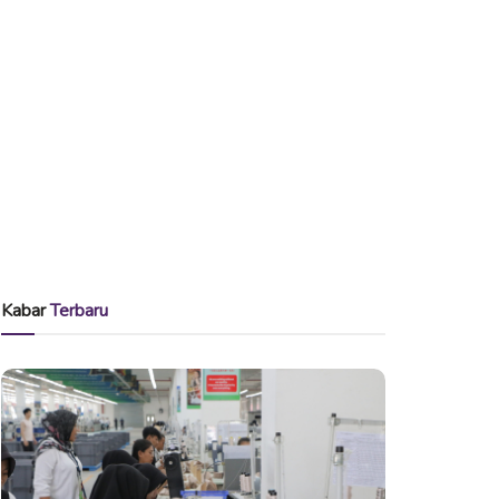
Kabar
Terbaru