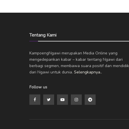
Tentang Kami
KampoengNgawi merupakan Media Online yang
mengedepankan kabar – kabar tentang Ngawi dari
berbagi segmen, membawa suara positif dan mendidik
dari Ngawi untuk dunia.
Selengkapnya..
Follow us