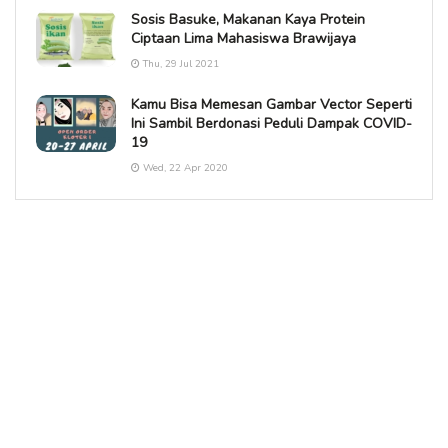
Sosis Basuke, Makanan Kaya Protein
Ciptaan Lima Mahasiswa Brawijaya
Thu, 29 Jul 2021
Kamu Bisa Memesan Gambar Vector Seperti
Ini Sambil Berdonasi Peduli Dampak COVID-
19
Wed, 22 Apr 2020