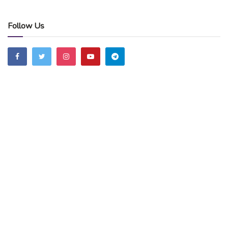
Follow Us