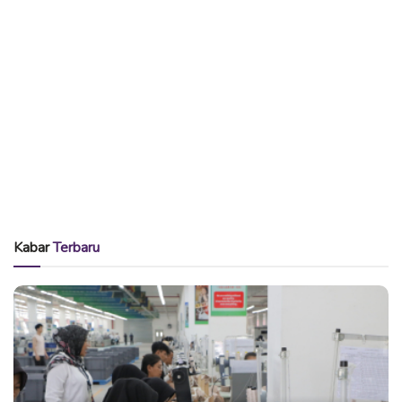
Kabar
Terbaru