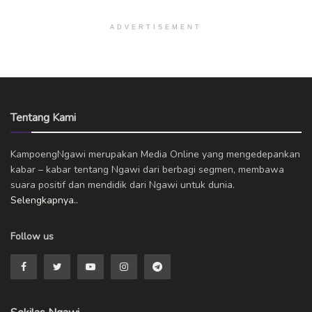
ADVERTISEMENT
Tentang Kami
KampoengNgawi merupakan Media Online yang mengedepankan
kabar – kabar tentang Ngawi dari berbagi segmen, membawa
suara positif dan mendidik dari Ngawi untuk dunia.
Selengkapnya..
Follow us