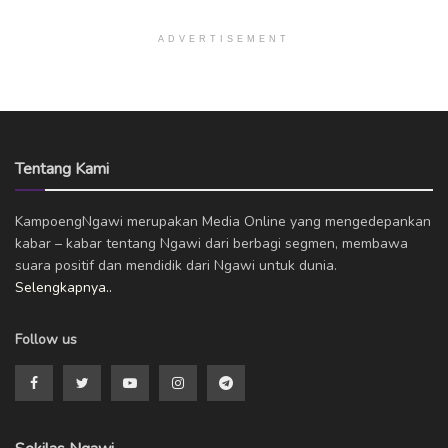
ADVERTISEMENT
Tentang Kami
KampoengNgawi merupakan Media Online yang mengedepankan
kabar – kabar tentang Ngawi dari berbagi segmen, membawa
suara positif dan mendidik dari Ngawi untuk dunia.
Selengkapnya..
Follow us