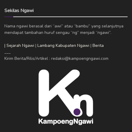
Sekilas Ngawi
Nama ngawi berasal dari “awi” atau “bambu” yang selanjutnya
mendapat tambahan huruf sengau “ng” menjadi “ngawi”.
| Sejarah Ngawi
|
Lambang Kabupaten Ngawi
|
Berita
___
Kirim Berita/Rilis/Artikel : redaksi@kampoengngawi.com