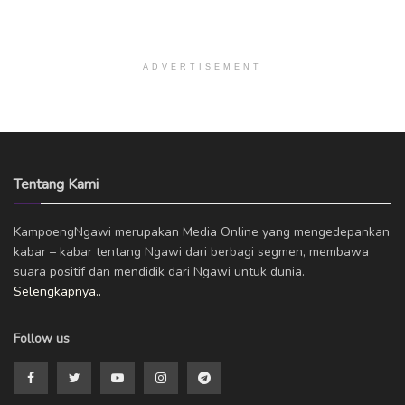
ADVERTISEMENT
Tentang Kami
KampoengNgawi merupakan Media Online yang mengedepankan
kabar – kabar tentang Ngawi dari berbagi segmen, membawa
suara positif dan mendidik dari Ngawi untuk dunia.
Selengkapnya..
Follow us