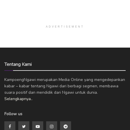
ADVERTISEMENT
Tentang Kami
KampoengNgawi merupakan Media Online yang mengedepankan
kabar – kabar tentang Ngawi dari berbagi segmen, membawa
suara positif dan mendidik dari Ngawi untuk dunia.
Selengkapnya..
Follow us