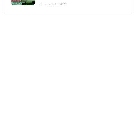
Fri, 23 Oct 2020