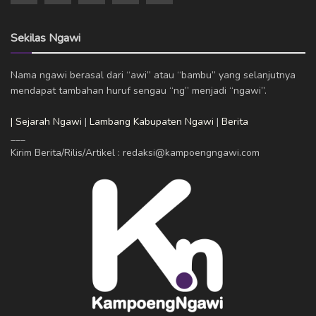
Sekilas Ngawi
Nama ngawi berasal dari “awi” atau “bambu” yang selanjutnya
mendapat tambahan huruf sengau “ng” menjadi “ngawi”.
| Sejarah Ngawi
|
Lambang Kabupaten Ngawi
|
Berita
___
Kirim Berita/Rilis/Artikel : redaksi@kampoengngawi.com