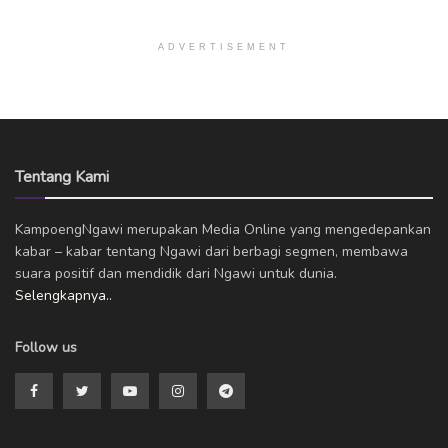
ADVERTISEMENT
Tentang Kami
KampoengNgawi merupakan Media Online yang mengedepankan
kabar – kabar tentang Ngawi dari berbagi segmen, membawa
suara positif dan mendidik dari Ngawi untuk dunia.
Selengkapnya..
Follow us