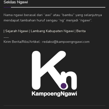
Sekilas Ngawi
Nama ngawi berasal dari “awi” atau “bambu” yang selanjutnya
mendapat tambahan huruf sengau “ng” menjadi “ngawi”.
| Sejarah Ngawi
|
Lambang Kabupaten Ngawi
|
Berita
___
Kirim Berita/Rilis/Artikel : redaksi@kampoengngawi.com