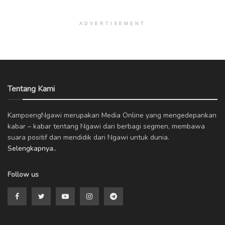
ADVERTISEMENT
Tentang Kami
KampoengNgawi merupakan Media Online yang mengedepankan
kabar – kabar tentang Ngawi dari berbagi segmen, membawa
suara positif dan mendidik dari Ngawi untuk dunia.
Selengkapnya..
Follow us