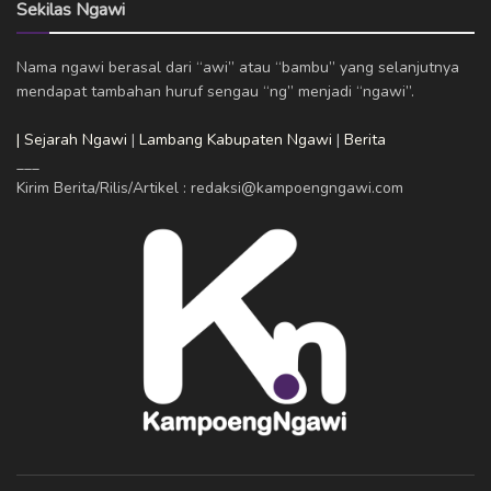
Sekilas Ngawi
Nama ngawi berasal dari “awi” atau “bambu” yang selanjutnya
mendapat tambahan huruf sengau “ng” menjadi “ngawi”.
| Sejarah Ngawi
|
Lambang Kabupaten Ngawi
|
Berita
___
Kirim Berita/Rilis/Artikel : redaksi@kampoengngawi.com