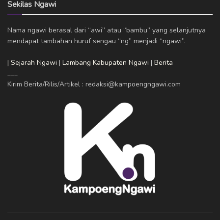
Sekilas Ngawi
Nama ngawi berasal dari “awi” atau “bambu” yang selanjutnya
mendapat tambahan huruf sengau “ng” menjadi “ngawi”.
| Sejarah Ngawi
|
Lambang Kabupaten Ngawi
|
Berita
___
Kirim Berita/Rilis/Artikel : redaksi@kampoengngawi.com