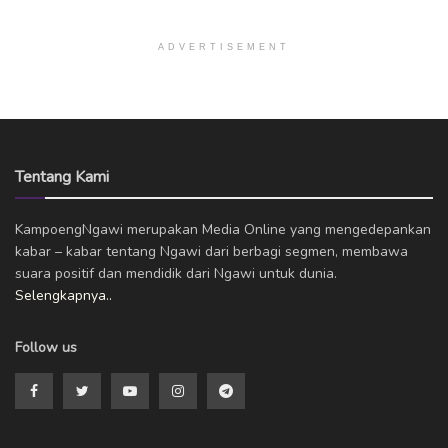
ADVERTISEMENT
Tentang Kami
KampoengNgawi merupakan Media Online yang mengedepankan
kabar – kabar tentang Ngawi dari berbagi segmen, membawa
suara positif dan mendidik dari Ngawi untuk dunia.
Selengkapnya..
Follow us