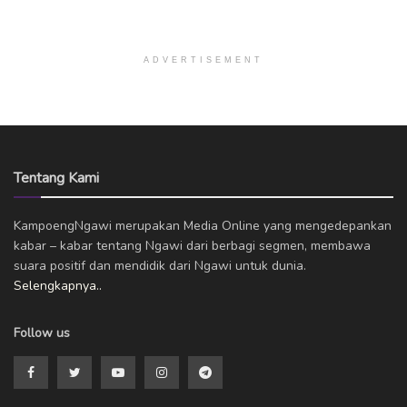
ADVERTISEMENT
Tentang Kami
KampoengNgawi merupakan Media Online yang mengedepankan
kabar – kabar tentang Ngawi dari berbagi segmen, membawa
suara positif dan mendidik dari Ngawi untuk dunia.
Selengkapnya..
Follow us