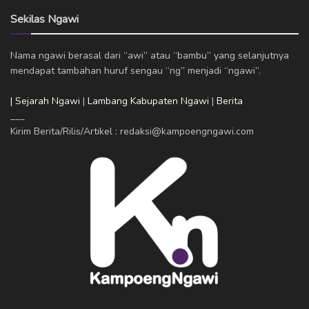
Sekilas Ngawi
Nama ngawi berasal dari “awi” atau “bambu” yang selanjutnya
mendapat tambahan huruf sengau “ng” menjadi “ngawi”.
| Sejarah Ngawi
|
Lambang Kabupaten Ngawi
|
Berita
___
Kirim Berita/Rilis/Artikel : redaksi@kampoengngawi.com