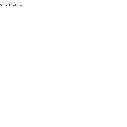
emerintah ...