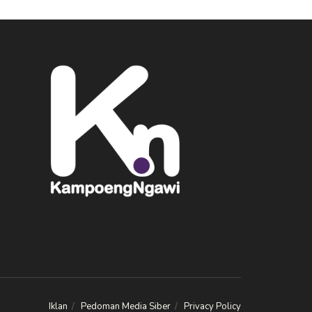
Iklan
Pedoman Media Siber
Privacy Policy