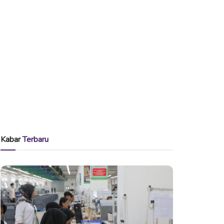
Kabar
Terbaru