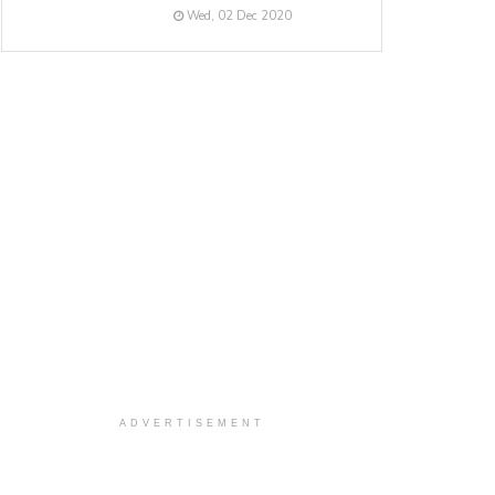
Wed, 02 Dec 2020
ADVERTISEMENT