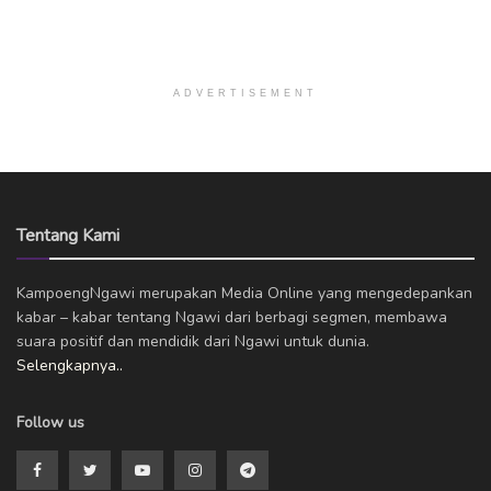
ADVERTISEMENT
Tentang Kami
KampoengNgawi merupakan Media Online yang mengedepankan
kabar – kabar tentang Ngawi dari berbagi segmen, membawa
suara positif dan mendidik dari Ngawi untuk dunia.
Selengkapnya..
Follow us