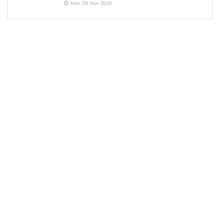
Mon, 09 Nov 2020