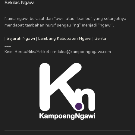
Sekilas Ngawi
Nama ngawi berasal dari “awi” atau “bambu” yang selanjutnya
mendapat tambahan huruf sengau “ng” menjadi “ngawi”.
| Sejarah Ngawi
|
Lambang Kabupaten Ngawi
|
Berita
___
Kirim Berita/Rilis/Artikel : redaksi@kampoengngawi.com