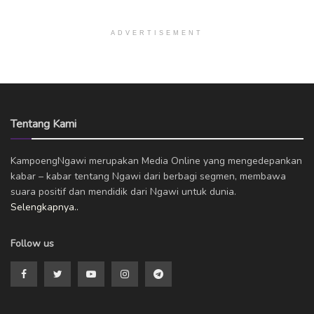
ADVERTISEMENT
Tentang Kami
KampoengNgawi merupakan Media Online yang mengedepankan
kabar – kabar tentang Ngawi dari berbagi segmen, membawa
suara positif dan mendidik dari Ngawi untuk dunia.
Selengkapnya..
Follow us