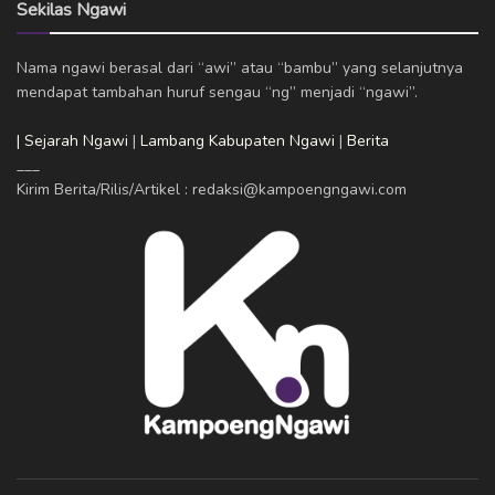
Sekilas Ngawi
Nama ngawi berasal dari “awi” atau “bambu” yang selanjutnya
mendapat tambahan huruf sengau “ng” menjadi “ngawi”.
| Sejarah Ngawi
|
Lambang Kabupaten Ngawi
|
Berita
___
Kirim Berita/Rilis/Artikel : redaksi@kampoengngawi.com