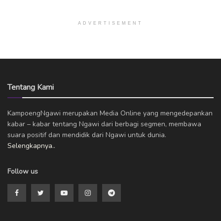
ADVERTISEMENT
Tentang Kami
KampoengNgawi merupakan Media Online yang mengedepankan
kabar – kabar tentang Ngawi dari berbagi segmen, membawa
suara positif dan mendidik dari Ngawi untuk dunia.
Selengkapnya..
Follow us