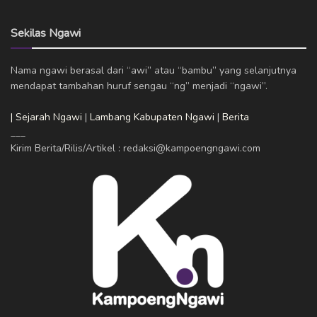
Sekilas Ngawi
Nama ngawi berasal dari “awi” atau “bambu” yang selanjutnya
mendapat tambahan huruf sengau “ng” menjadi “ngawi”.
| Sejarah Ngawi
|
Lambang Kabupaten Ngawi
|
Berita
___
Kirim Berita/Rilis/Artikel : redaksi@kampoengngawi.com