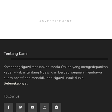
ADVERTISEMENT
Tentang Kami
KampoengNgawi merupakan Media Online yang mengedepankan
kabar – kabar tentang Ngawi dari berbagi segmen, membawa
suara positif dan mendidik dari Ngawi untuk dunia.
Selengkapnya..
Follow us