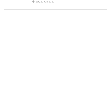
Sat, 20 Jun 2020