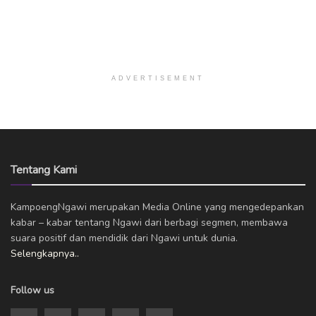
ADVERTISEMENT
Tentang Kami
KampoengNgawi merupakan Media Online yang mengedepankan
kabar – kabar tentang Ngawi dari berbagi segmen, membawa
suara positif dan mendidik dari Ngawi untuk dunia.
Selengkapnya..
Follow us