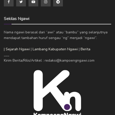
Sekilas Ngawi
Nama ngawi berasal dari “awi” atau “bambu” yang selanjutnya
mendapat tambahan huruf sengau “ng” menjadi “ngawi”.
| Sejarah Ngawi
|
Lambang Kabupaten Ngawi
|
Berita
___
Kirim Berita/Rilis/Artikel : redaksi@kampoengngawi.com