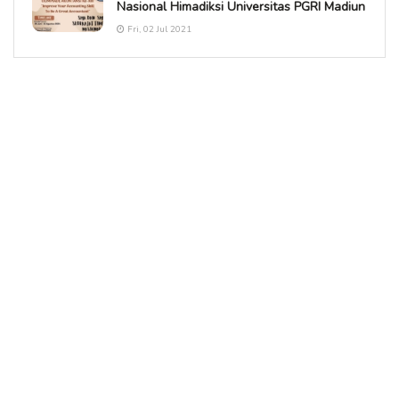
Nasional Himadiksi Universitas PGRI Madiun
Fri, 02 Jul 2021