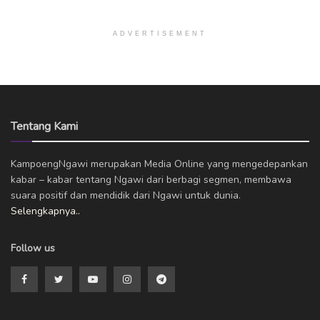
ADVERTISEMENT
Tentang Kami
KampoengNgawi merupakan Media Online yang mengedepankan
kabar – kabar tentang Ngawi dari berbagi segmen, membawa
suara positif dan mendidik dari Ngawi untuk dunia.
Selengkapnya..
Follow us