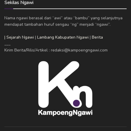
Sekilas Ngawi
Nama ngawi berasal dari “awi” atau “bambu” yang selanjutnya
mendapat tambahan huruf sengau “ng” menjadi “ngawi”.
| Sejarah Ngawi
|
Lambang Kabupaten Ngawi
|
Berita
___
Kirim Berita/Rilis/Artikel : redaksi@kampoengngawi.com