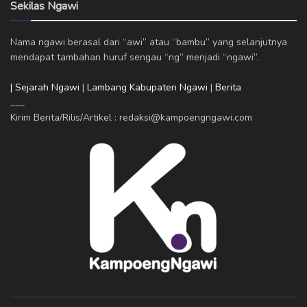
Sekilas Ngawi
Nama ngawi berasal dari “awi” atau “bambu” yang selanjutnya
mendapat tambahan huruf sengau “ng” menjadi “ngawi”.
| Sejarah Ngawi
|
Lambang Kabupaten Ngawi
|
Berita
___
Kirim Berita/Rilis/Artikel : redaksi@kampoengngawi.com