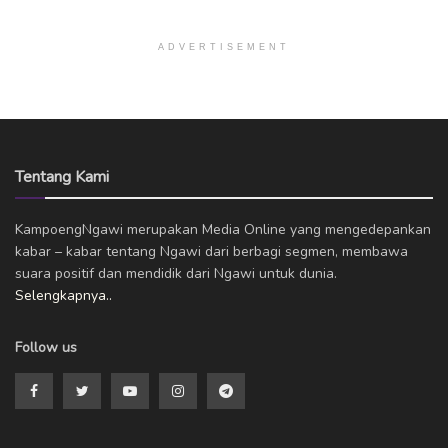
ADVERTISEMENT
Tentang Kami
KampoengNgawi merupakan Media Online yang mengedepankan
kabar – kabar tentang Ngawi dari berbagi segmen, membawa
suara positif dan mendidik dari Ngawi untuk dunia.
Selengkapnya..
Follow us