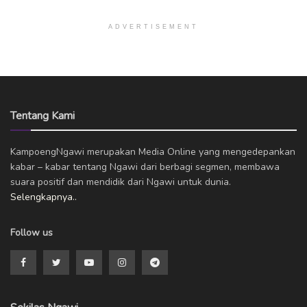
ADVERTISEMENT
Tentang Kami
KampoengNgawi merupakan Media Online yang mengedepankan
kabar – kabar tentang Ngawi dari berbagi segmen, membawa
suara positif dan mendidik dari Ngawi untuk dunia.
Selengkapnya..
Follow us