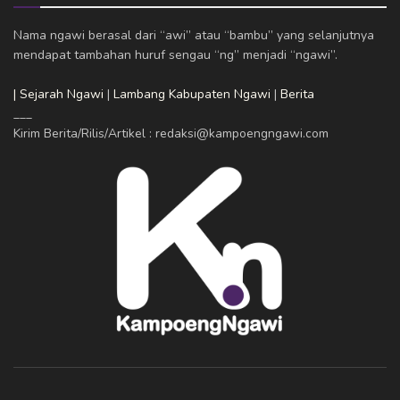
Nama ngawi berasal dari “awi” atau “bambu” yang selanjutnya
mendapat tambahan huruf sengau “ng” menjadi “ngawi”.
| Sejarah Ngawi
|
Lambang Kabupaten Ngawi
|
Berita
___
Kirim Berita/Rilis/Artikel : redaksi@kampoengngawi.com