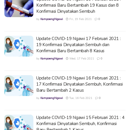
Konfirmasi Baru Bertambah 19 Kasus dan 8
Konfirmasi Dinyatakan Sembuh
by
KampoengNgawi
Fri, 19 Feb 2021
0
Update COVID-19 Ngawi 17 Februari 2021 :
19 Konfirmasi Dinyatakan Sembuh dan
Konfirmasi Baru Bertambah 8 Kasus
by
KampoengNgawi
Wed, 17 Feb 2021
0
Update COVID-19 Ngawi 16 Februari 2021 :
17 Konfirmasi Dinyatakan Sembuh, Konfirmasi
Baru Bertambah 2 Kasus
by
KampoengNgawi
Tue, 16 Feb 2021
0
Update COVID-19 Ngawi 15 Februari 2021 : 4
Konfirmasi Dinyatakan Sembuh, Konfirmasi
Baru Bertambah 1 Kasus