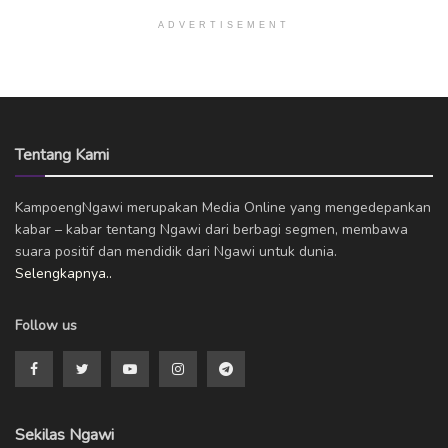
ADVERTISEMENT
Tentang Kami
KampoengNgawi merupakan Media Online yang mengedepankan
kabar – kabar tentang Ngawi dari berbagi segmen, membawa
suara positif dan mendidik dari Ngawi untuk dunia.
Selengkapnya..
Follow us
Sekilas Ngawi