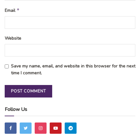
*
Email
Website
Save my name, email, and website in this browser for the next
time I comment.
Follow Us