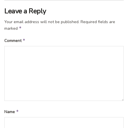
Leave a Reply
Your email address will not be published.
Required fields are
*
marked
*
Comment
*
Name