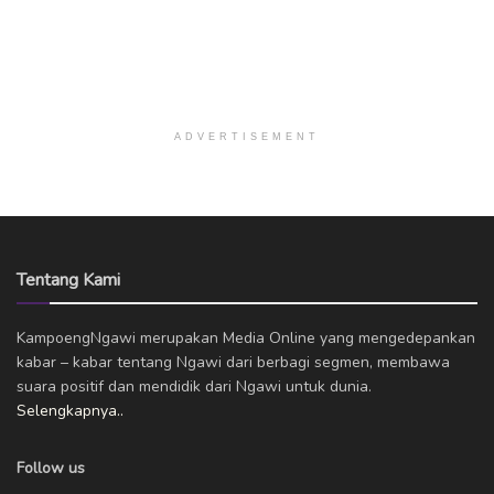
ADVERTISEMENT
Tentang Kami
KampoengNgawi merupakan Media Online yang mengedepankan
kabar – kabar tentang Ngawi dari berbagi segmen, membawa
suara positif dan mendidik dari Ngawi untuk dunia.
Selengkapnya..
Follow us