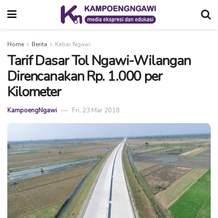
Home
Berita
Kabar Ngawi
Tarif Dasar Tol Ngawi-Wilangan
Direncanakan Rp. 1.000 per
Kilometer
KampoengNgawi
Fri, 23 Mar 2018