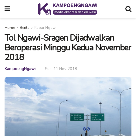
Home
Berita
Kabar Ngawi
Tol Ngawi-Sragen Dijadwalkan
Beroperasi Minggu Kedua November
2018
KampoengNgawi
Sun, 11 Nov 2018