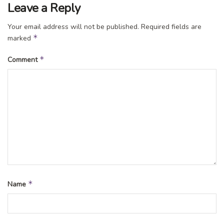
Leave a Reply
Your email address will not be published.
Required fields are
*
marked
*
Comment
*
Name