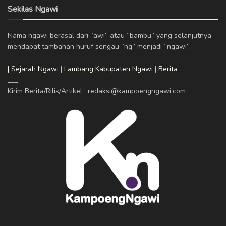
Sekilas Ngawi
Nama ngawi berasal dari “awi” atau “bambu” yang selanjutnya
mendapat tambahan huruf sengau “ng” menjadi “ngawi”.
| Sejarah Ngawi
|
Lambang Kabupaten Ngawi
|
Berita
___
Kirim Berita/Rilis/Artikel : redaksi@kampoengngawi.com