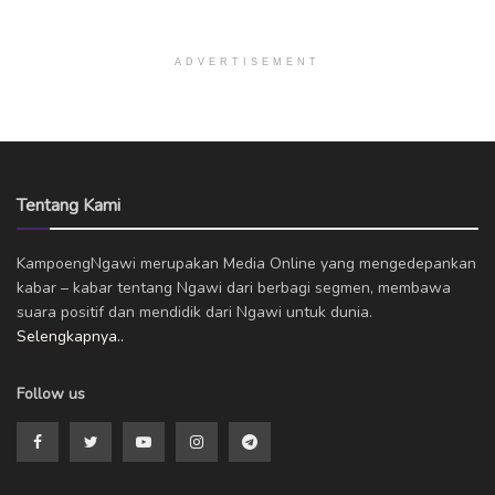
ADVERTISEMENT
Tentang Kami
KampoengNgawi merupakan Media Online yang mengedepankan
kabar – kabar tentang Ngawi dari berbagi segmen, membawa
suara positif dan mendidik dari Ngawi untuk dunia.
Selengkapnya..
Follow us