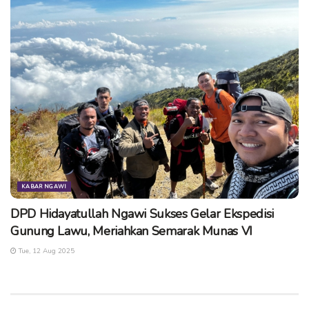
KABAR NGAWI
DPD Hidayatullah Ngawi Sukses Gelar Ekspedisi
Gunung Lawu, Meriahkan Semarak Munas VI
Tue, 12 Aug 2025