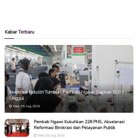
Kabar
Terbaru
Investasi Industri Tumbuh, Pemkab Ngawi Siapkan SDM
Unggul
Wed, 05 Aug 2026
Pemkab Ngawi Kukuhkan 228 PNS, Akselerasi
Reformasi Birokrasi dan Pelayanan Publik
Wed, 05 Aug 2026