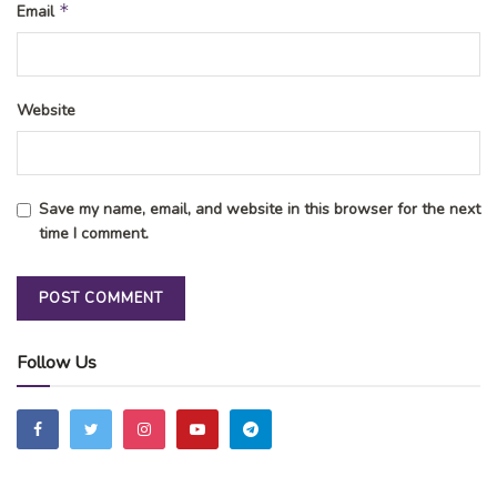
*
Email
Website
Save my name, email, and website in this browser for the next
time I comment.
Follow Us