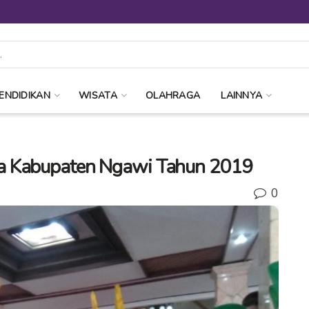
ENDIDIKAN
WISATA
OLAHRAGA
LAINNYA
a Kabupaten Ngawi Tahun 2019
0