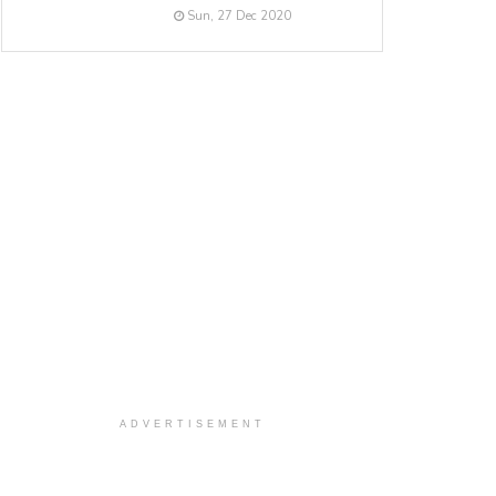
Sun, 27 Dec 2020
ADVERTISEMENT