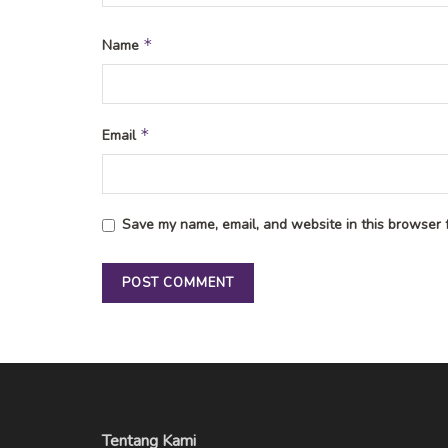
*
Name
*
Email
Save my name, email, and website in this browser f
Tentang Kami