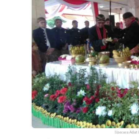
Upacara Adat 