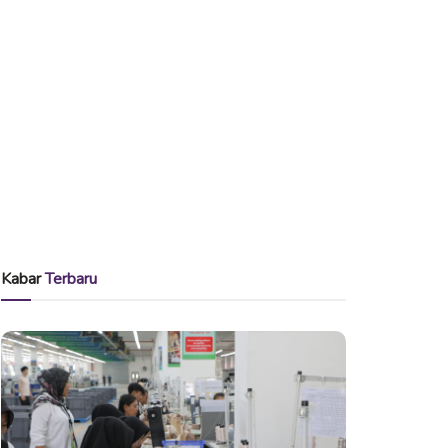
Kabar
Terbaru