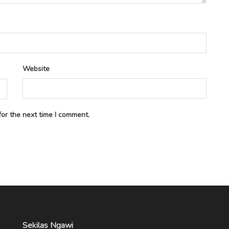
Website
or the next time I comment.
Sekilas Ngawi