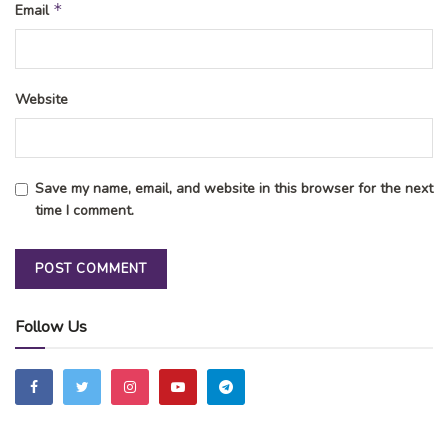
*
Email
Website
Save my name, email, and website in this browser for the next
time I comment.
Follow Us