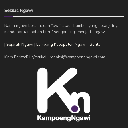
Sekilas Ngawi
Nama ngawi berasal dari “awi” atau “bambu” yang selanjutnya
mendapat tambahan huruf sengau “ng” menjadi “ngawi”.
| Sejarah Ngawi
|
Lambang Kabupaten Ngawi
|
Berita
___
Kirim Berita/Rilis/Artikel : redaksi@kampoengngawi.com