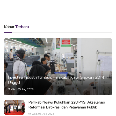
Kabar
Terbaru
Investasi Industri Tumbuh, Pemkab Ngawi Siapkan SDM
Unggul
Wed, 05 Aug 2026
Pemkab Ngawi Kukuhkan 228 PNS, Akselerasi
Reformasi Birokrasi dan Pelayanan Publik
Wed, 05 Aug 2026