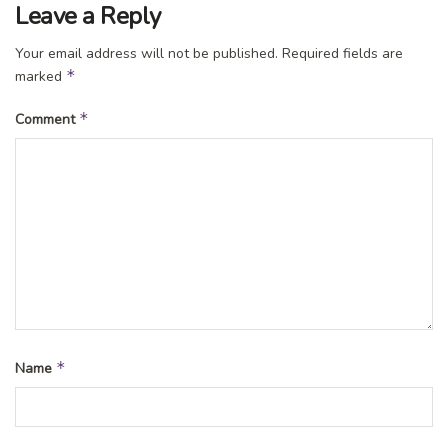
Leave a Reply
Your email address will not be published.
Required fields are
*
marked
*
Comment
*
Name