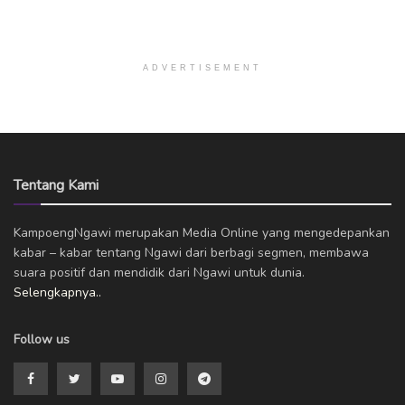
ADVERTISEMENT
Tentang Kami
KampoengNgawi merupakan Media Online yang mengedepankan
kabar – kabar tentang Ngawi dari berbagi segmen, membawa
suara positif dan mendidik dari Ngawi untuk dunia.
Selengkapnya..
Follow us