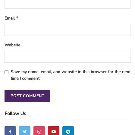
*
Email
Website
Save my name, email, and website in this browser for the next
time I comment.
Follow Us