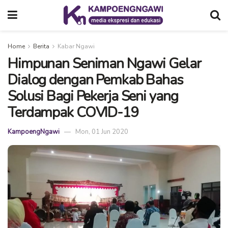
Home
Berita
Kabar Ngawi
Himpunan Seniman Ngawi Gelar
Dialog dengan Pemkab Bahas
Solusi Bagi Pekerja Seni yang
Terdampak COVID-19
KampoengNgawi
Mon, 01 Jun 2020