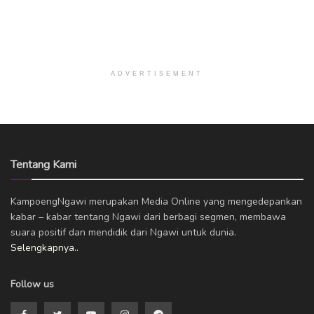
ADVERTISEMENT
Tentang Kami
KampoengNgawi merupakan Media Online yang mengedepankan
kabar – kabar tentang Ngawi dari berbagi segmen, membawa
suara positif dan mendidik dari Ngawi untuk dunia.
Selengkapnya..
Follow us