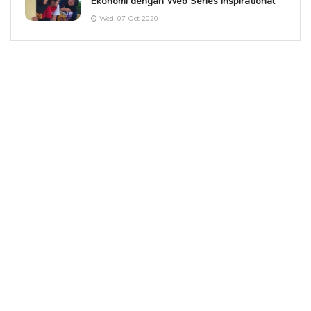
Ekonomi dengan Web Series Inspirational
Wed, 07 Oct 2020