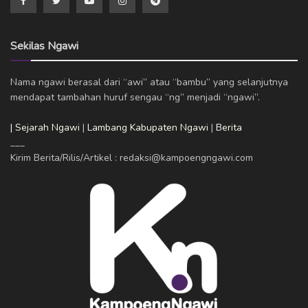
Sekilas Ngawi
Nama ngawi berasal dari “awi” atau “bambu” yang selanjutnya
mendapat tambahan huruf sengau “ng” menjadi “ngawi”.
| Sejarah Ngawi
|
Lambang Kabupaten Ngawi
|
Berita
___
Kirim Berita/Rilis/Artikel : redaksi@kampoengngawi.com