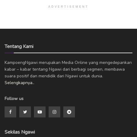
ADVERTISEMENT
Tentang Kami
KampoengNgawi merupakan Media Online yang mengedepankan
kabar – kabar tentang Ngawi dari berbagi segmen, membawa
suara positif dan mendidik dari Ngawi untuk dunia.
Selengkapnya..
Follow us
Sekilas Ngawi