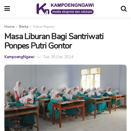
Home
Berita
Kabar Ngawi
Masa Liburan Bagi Santriwati
Ponpes Putri Gontor
KampoengNgawi
Tue, 30 Dec 2014