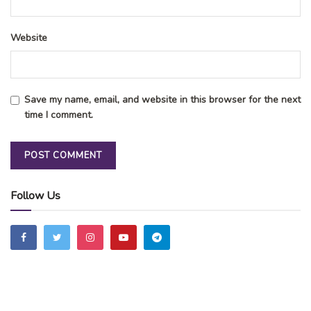
Website
Save my name, email, and website in this browser for the next
time I comment.
Follow Us