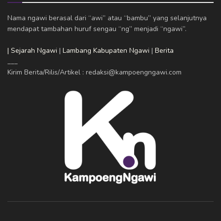
Nama ngawi berasal dari “awi” atau “bambu” yang selanjutnya
mendapat tambahan huruf sengau “ng” menjadi “ngawi”.
| Sejarah Ngawi
|
Lambang Kabupaten Ngawi
|
Berita
___
Kirim Berita/Rilis/Artikel : redaksi@kampoengngawi.com