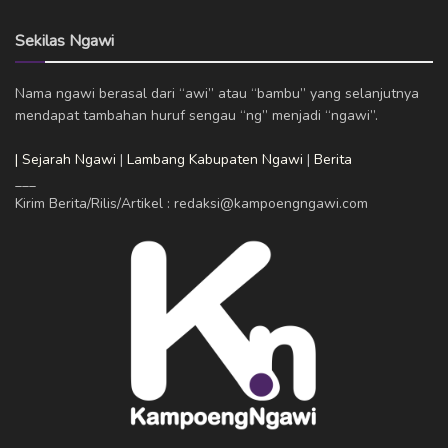
Sekilas Ngawi
Nama ngawi berasal dari “awi” atau “bambu” yang selanjutnya
mendapat tambahan huruf sengau “ng” menjadi “ngawi”.
| Sejarah Ngawi
|
Lambang Kabupaten Ngawi
|
Berita
___
Kirim Berita/Rilis/Artikel : redaksi@kampoengngawi.com