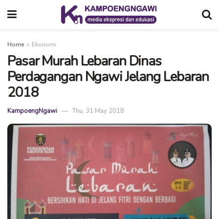
Home
Ekonomi
Pasar Murah Lebaran Dinas
Perdagangan Ngawi Jelang Lebaran
2018
KampoengNgawi
Thu, 31 May 2018