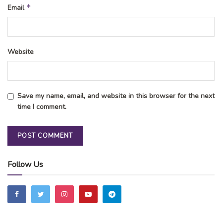
*
Email
Website
Save my name, email, and website in this browser for the next
time I comment.
Follow Us