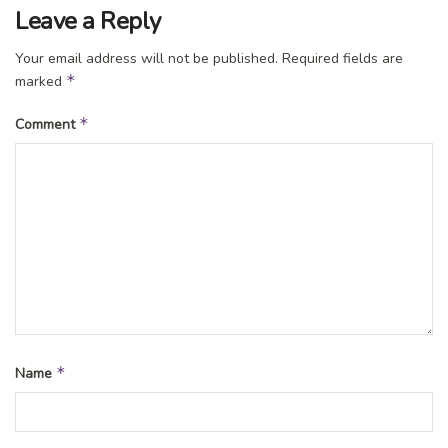
Leave a Reply
Your email address will not be published.
Required fields are
*
marked
*
Comment
*
Name