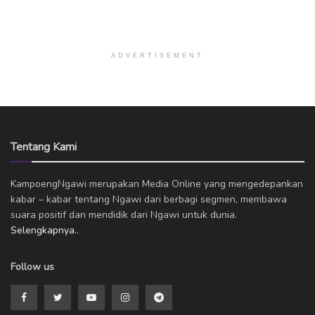
ADVERTISEMENT
Tentang Kami
KampoengNgawi merupakan Media Online yang mengedepankan
kabar – kabar tentang Ngawi dari berbagi segmen, membawa
suara positif dan mendidik dari Ngawi untuk dunia.
Selengkapnya..
Follow us