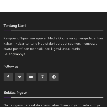
Tentang Kami
KampoengNgawi merupakan Media Online yang mengedepankan
kabar – kabar tentang Ngawi dari berbagi segmen, membawa
suara positif dan mendidik dari Ngawi untuk dunia.
Selengkapnya..
Follow us
Sekilas Ngawi
Nama ngawi berasal dari “awi” atau “bambu” yang selanjutnya