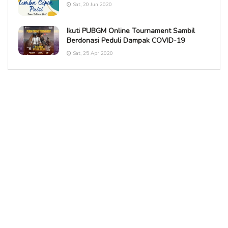
Sat, 20 Jun 2020
Ikuti PUBGM Online Tournament Sambil
Berdonasi Peduli Dampak COVID-19
Sat, 25 Apr 2020