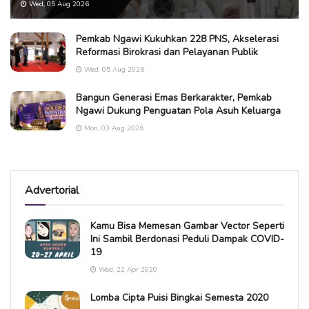
Wed, 05 Aug 2026
Pemkab Ngawi Kukuhkan 228 PNS, Akselerasi
Reformasi Birokrasi dan Pelayanan Publik
Wed, 05 Aug 2026
Bangun Generasi Emas Berkarakter, Pemkab
Ngawi Dukung Penguatan Pola Asuh Keluarga
Mon, 03 Aug 2026
Advertorial
Kamu Bisa Memesan Gambar Vector Seperti
Ini Sambil Berdonasi Peduli Dampak COVID-
19
Wed, 22 Apr 2020
Lomba Cipta Puisi Bingkai Semesta 2020