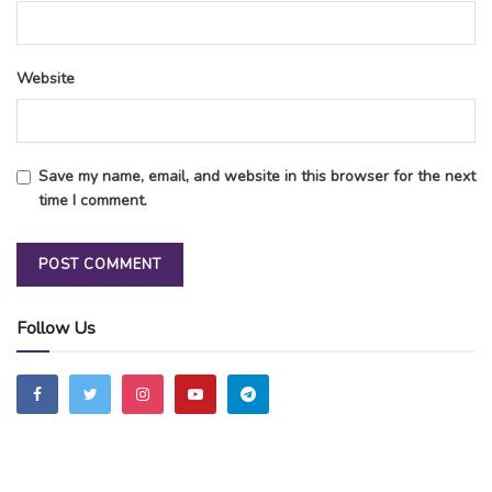
Website
Save my name, email, and website in this browser for the next
time I comment.
Follow Us