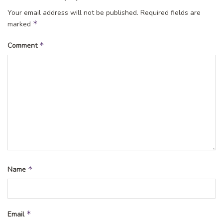
Your email address will not be published.
Required fields are
*
marked
*
Comment
*
Name
*
Email