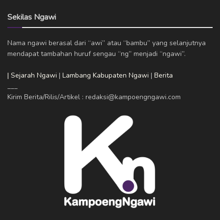
Sekilas Ngawi
Nama ngawi berasal dari “awi” atau “bambu” yang selanjutnya
mendapat tambahan huruf sengau “ng” menjadi “ngawi”.
| Sejarah Ngawi
|
Lambang Kabupaten Ngawi
|
Berita
___
Kirim Berita/Rilis/Artikel : redaksi@kampoengngawi.com