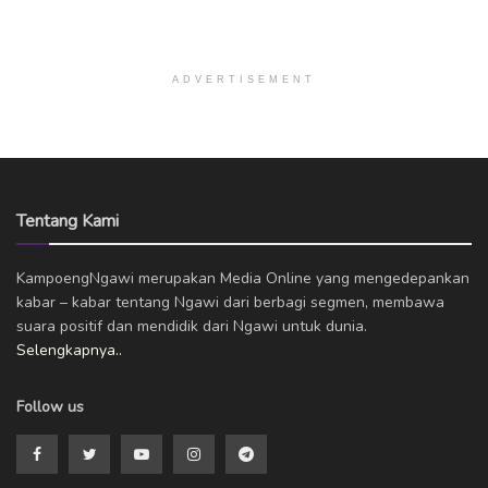
ADVERTISEMENT
Tentang Kami
KampoengNgawi merupakan Media Online yang mengedepankan
kabar – kabar tentang Ngawi dari berbagi segmen, membawa
suara positif dan mendidik dari Ngawi untuk dunia.
Selengkapnya..
Follow us