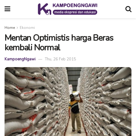
Home
Ekonomi
Mentan Optimistis harga Beras
kembali Normal
KampoengNgawi
Thu, 26 Feb 2015