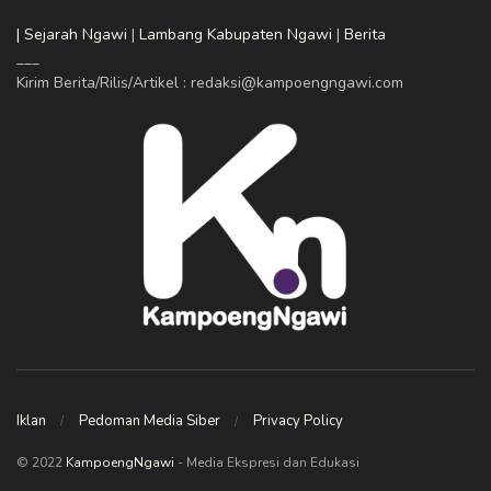
| Sejarah Ngawi
|
Lambang Kabupaten Ngawi
|
Berita
___
Kirim Berita/Rilis/Artikel : redaksi@kampoengngawi.com
Iklan
Pedoman Media Siber
Privacy Policy
© 2022
KampoengNgawi
- Media Ekspresi dan Edukasi