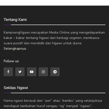
Tentang Kami
KampoengNgawi merupakan Media Online yang mengedepankan
kabar – kabar tentang Ngawi dari berbagi segmen, membawa
suara positif dan mendidik dari Ngawi untuk dunia.
Selengkapnya..
Follow us
Sekilas Ngawi
Nama ngawi berasal dari “awi” atau “bambu” yang selanjutnya
mendapat tambahan huruf sengau “ng” menjadi “ngawi”.