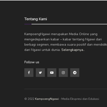
Tentang Kami
KampoengNgawi merupakan Media Online yang
mengedepankan kabar – kabar tentang Ngawi dari
berbagi segmen, membawa suara positif dan mendidik
dari Ngawi untuk dunia.
Selengkapnya..
Follow us
© 2022
KampoengNgawi
- Media Ekspresi dan Edukasi