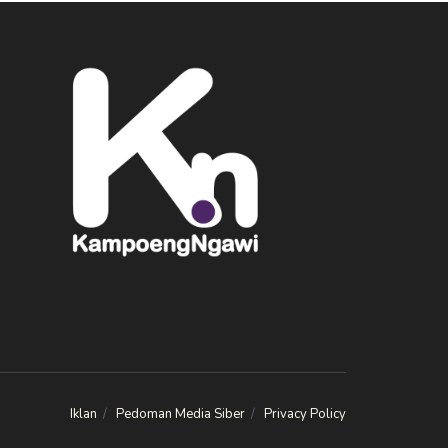
Iklan
Pedoman Media Siber
Privacy Policy