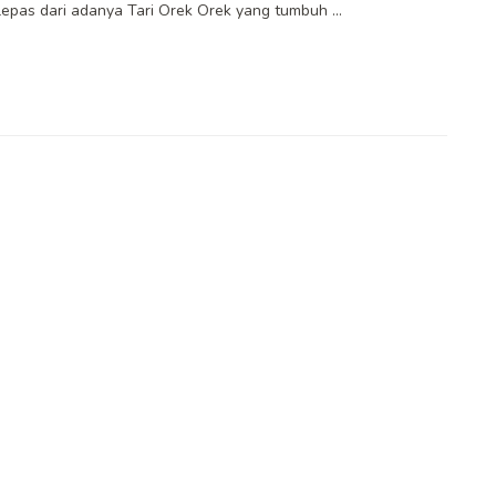
k lepas dari adanya Tari Orek Orek yang tumbuh ...