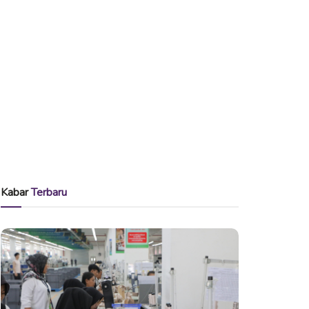
Kabar
Terbaru