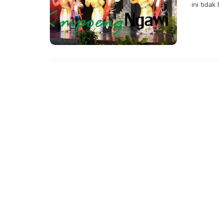
ini tida